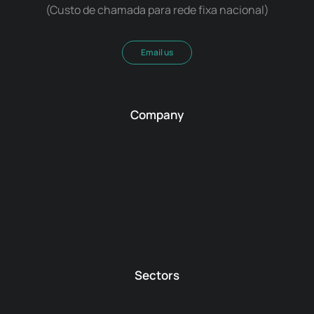
(Custo de chamada para rede fixa nacional)
Email us
Company
Sectors