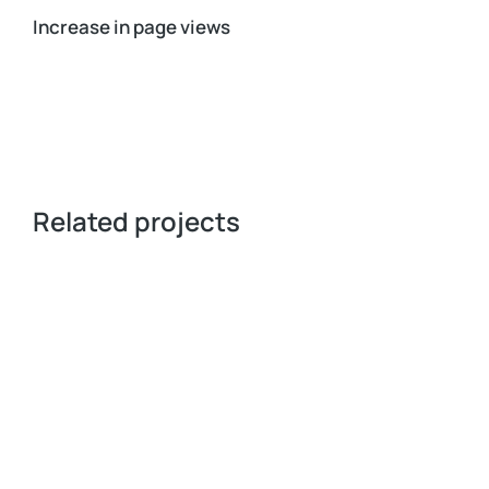
Increase in page views
Related projects
MARKETING