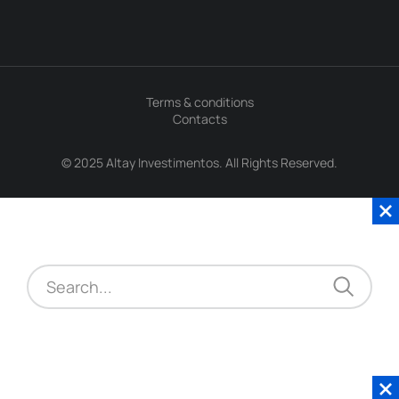
Terms & conditions
Contacts
© 2025 Altay Investimentos. All Rights Reserved.