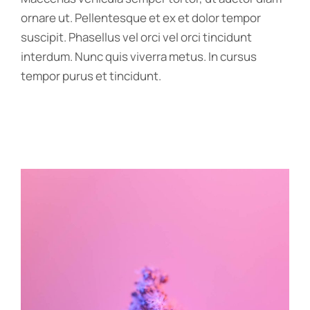
ornare ut. Pellentesque et ex et dolor tempor
suscipit. Phasellus vel orci vel orci tincidunt
interdum. Nunc quis viverra metus. In cursus
tempor purus et tincidunt.