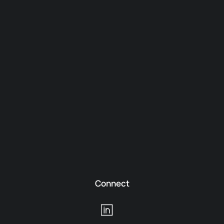
Connect