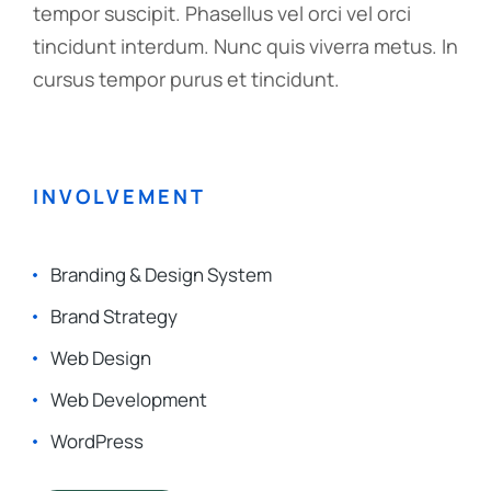
tempor suscipit. Phasellus vel orci vel orci
tincidunt interdum. Nunc quis viverra metus. In
cursus tempor purus et tincidunt.
INVOLVEMENT
Branding & Design System
Brand Strategy
Web Design
Web Development
WordPress