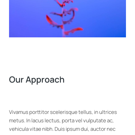
Our Approach
Vivamus porttitor scelerisque tellus, in ultrices
metus. In lacus lectus, porta vel vulputate ac,
vehicula vitae nibh. Duis ipsum dui, auctor nec