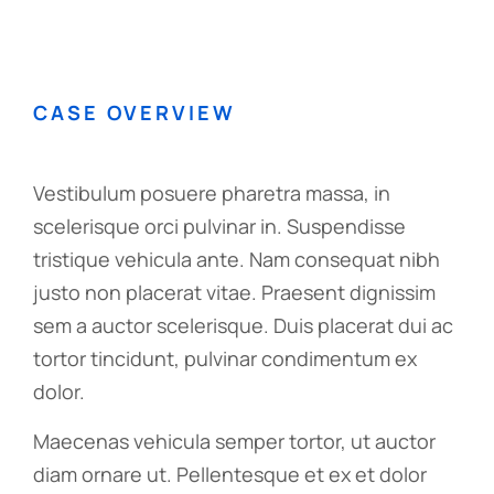
CASE OVERVIEW
Vestibulum posuere pharetra massa, in
scelerisque orci pulvinar in. Suspendisse
tristique vehicula ante. Nam consequat nibh
justo non placerat vitae. Praesent dignissim
sem a auctor scelerisque. Duis placerat dui ac
tortor tincidunt, pulvinar condimentum ex
dolor.
Maecenas vehicula semper tortor, ut auctor
diam ornare ut. Pellentesque et ex et dolor